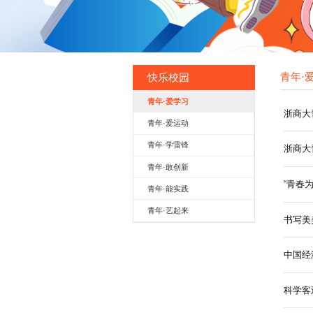
快乐校园
青年·爱学习
青年·爱运动